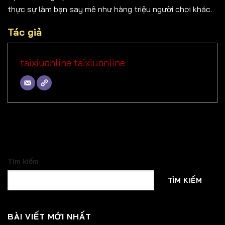
thực sự làm bạn say mê như hàng triệu người chơi khác.
Tác giả
taixiuonline taixiuonline
Tìm kiếm
TÌM KIẾM
BÀI VIẾT MỚI NHẤT