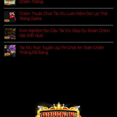
Chiến Thắng
Chiến Thuật Chơi Tài Xỉu Luôn Nắm Giữ Lợi Thế
Trong Game
Kinh Nghiệm Soi Cầu Tài Xỉu Giúp Dự Đoán Chính
Xác Kết Quả
Tài Xỉu Trực Tuyến Uy Tín Chơi An Toàn Chiến
Thắng Dễ Dàng