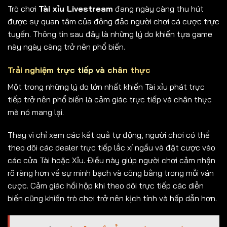
Trò chơi
Tài xỉu Livestream
đang ngày càng thu hút
được sự quan tâm của đông đảo người chơi cá cược trực
tuyến. Thông tin sau đây là những lý do khiến tựa game
này ngày càng trở nên phổ biến.
Trải nghiệm trực tiếp và chân thực
Một trong những lý do lớn nhất khiến Tài xỉu phát trực
tiếp trở nên phổ biến là cảm giác trực tiếp và chân thực
mà nó mang lại.
Thay vì chỉ xem các kết quả tự động, người chơi có thể
theo dõi các dealer trực tiếp lắc xí ngầu và đặt cược vào
các cửa Tài hoặc Xỉu. Điều này giúp người chơi cảm nhận
rõ ràng hơn về sự minh bạch và công bằng trong mỗi ván
cược. Cảm giác hồi hộp khi theo dõi trực tiếp các diễn
biến cũng khiến trò chơi trở nên kịch tính và hấp dẫn hơn.