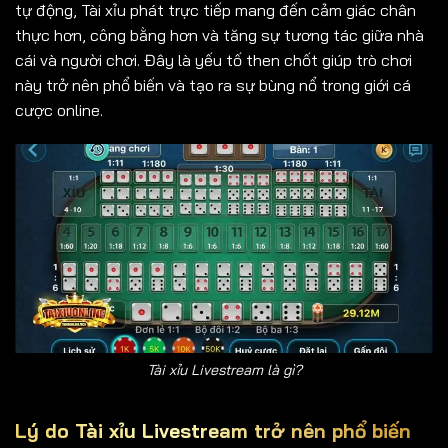
tự động, Tài xỉu phát trực tiếp mang đến cảm giác chân
thực hơn, công bằng hơn và tăng sự tương tác giữa nhà
cái và người chơi. Đây là yếu tố then chốt giúp trò chơi
này trở nên phổ biến và tạo ra sự bùng nổ trong giới cá
cược online.
Tài xỉu Livestream là gì?
Lý do Tài xỉu Livestream trở nên phổ biến