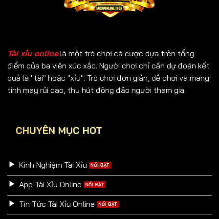
Tài xỉu online
là một trò chơi cá cược dựa trên tổng
điểm của ba viên xúc xắc. Người chơi chỉ cần dự đoán kết
quả là "tài" hoặc "xỉu". Trò chơi đơn giản, dễ chơi và mang
tính may rủi cao, thu hút đông đảo người tham gia.
CHUYÊN MỤC HOT
Kinh Nghiệm Tài Xỉu
App Tài Xỉu Online
Tin Tức Tài Xỉu Online