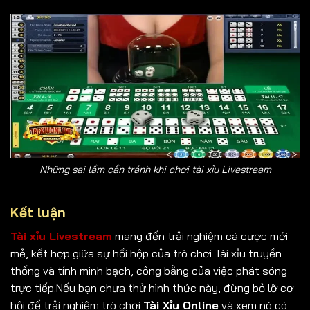
Những sai lầm cần tránh khi chơi tài xỉu Livestream
Kết luận
Tài xỉu Livestream
mang đến trải nghiệm cá cược mới
mẻ, kết hợp giữa sự hồi hộp của trò chơi Tài xỉu truyền
thống và tính minh bạch, công bằng của việc phát sóng
trực tiếp.Nếu bạn chưa thử hình thức này, đừng bỏ lỡ cơ
hội để trải nghiệm trò chơi
Tài Xỉu Online
và xem nó có