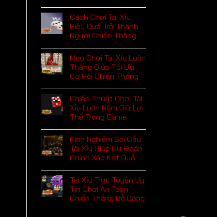
Cách Chơi Tài Xỉu
Hiệu Quả Trở Thành
Người Chiến Thắng
Mẹo Chơi Tài Xỉu Luôn
Thắng Giúp Tối Ưu
Cơ Hội Chiến Thắng
Chiến Thuật Chơi Tài
Xỉu Luôn Nắm Giữ Lợi
Thế Trong Game
Kinh Nghiệm Soi Cầu
Tài Xỉu Giúp Dự Đoán
Chính Xác Kết Quả
Tài Xỉu Trực Tuyến Uy
Tín Chơi An Toàn
Chiến Thắng Dễ Dàng