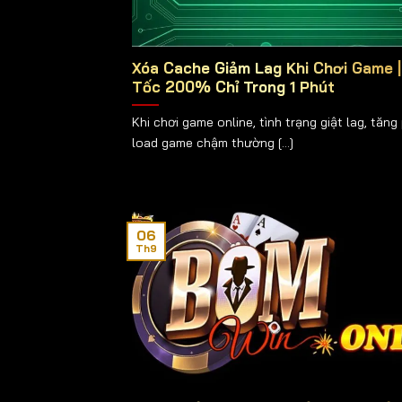
Xóa Cache Giảm Lag Khi Chơi Game 
Tốc 200% Chỉ Trong 1 Phút
Khi chơi game online, tình trạng giật lag, tăng
load game chậm thường [...]
06
Th9