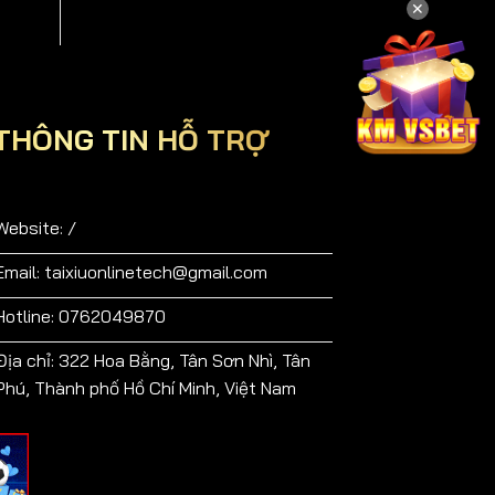
✕
THÔNG TIN HỖ TRỢ
Website: /
Email:
taixiuonlinetech@gmail.com
Hotline: 0762049870
Địa chỉ: 322 Hoa Bằng, Tân Sơn Nhì, Tân
Phú, Thành phố Hồ Chí Minh, Việt Nam