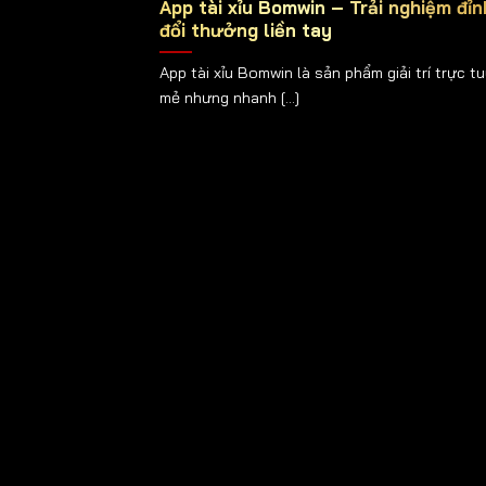
App tài xỉu Bomwin – Trải nghiệm đỉn
đổi thưởng liền tay
App tài xỉu Bomwin là sản phẩm giải trí trực t
mẻ nhưng nhanh [...]