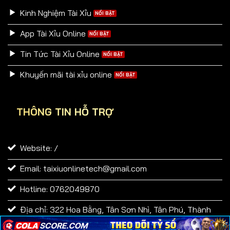
Kinh Nghiệm Tài Xỉu
App Tài Xỉu Online
Tin Tức Tài Xỉu Online
Khuyến mãi tài xỉu online
THÔNG TIN HỖ TRỢ
Website: /
Email:
taixiuonlinetech@gmail.com
Hotline: 0762049870
Địa chỉ: 322 Hoa Bằng, Tân Sơn Nhì, Tân Phú, Thành
phố Hồ Chí Minh, Việt Nam