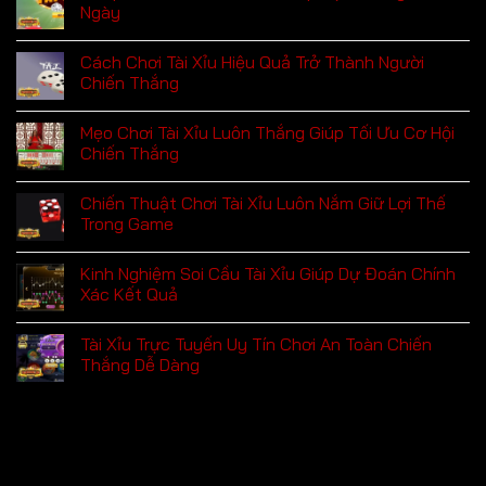
Ngày
Cách Chơi Tài Xỉu Hiệu Quả Trở Thành Người
Chiến Thắng
Mẹo Chơi Tài Xỉu Luôn Thắng Giúp Tối Ưu Cơ Hội
Chiến Thắng
Chiến Thuật Chơi Tài Xỉu Luôn Nắm Giữ Lợi Thế
Trong Game
Kinh Nghiệm Soi Cầu Tài Xỉu Giúp Dự Đoán Chính
Xác Kết Quả
Tài Xỉu Trực Tuyến Uy Tín Chơi An Toàn Chiến
Thắng Dễ Dàng