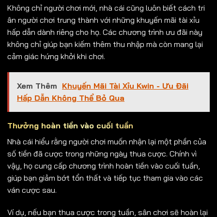
Không chỉ người chơi mới, nhà cái cũng luôn biết cách tri
ân người chơi trung thành với những khuyến mãi tài xỉu
hấp dẫn dành riêng cho họ. Các chương trình ưu đãi này
không chỉ giúp bạn kiếm thêm thu nhập mà còn mang lại
cảm giác hứng khởi khi chơi.
Xem Thêm
Khuyến Mãi Tài Xỉu Kwin - Ưu Đãi
Hấp Dẫn Không Thể Bỏ Qua
Thưởng hoàn tiền vào cuối tuần
Nhà cái hiểu rằng người chơi muốn nhận lại một phần của
số tiền đã cược trong những ngày thua cược. Chính vì
vậy, họ cung cấp chương trình hoàn tiền vào cuối tuần,
giúp bạn giảm bớt tổn thất và tiếp tục tham gia vào các
ván cược sau.
Ví dụ, nếu bạn thua cược trong tuần, sân chơi sẽ hoàn lại