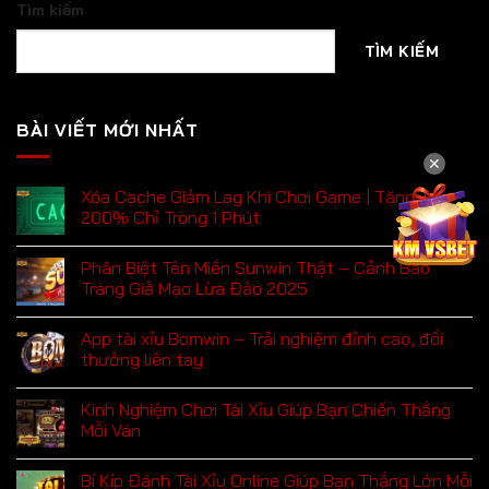
Tìm kiếm
TÌM KIẾM
BÀI VIẾT MỚI NHẤT
✕
Xóa Cache Giảm Lag Khi Chơi Game | Tăng Tốc
200% Chỉ Trong 1 Phút
Phân Biệt Tên Miền Sunwin Thật – Cảnh Báo
Trang Giả Mạo Lừa Đảo 2025
App tài xỉu Bomwin – Trải nghiệm đỉnh cao, đổi
thưởng liền tay
Kinh Nghiệm Chơi Tài Xỉu Giúp Bạn Chiến Thắng
Mỗi Ván
Bí Kíp Đánh Tài Xỉu Online Giúp Bạn Thắng Lớn Mỗi