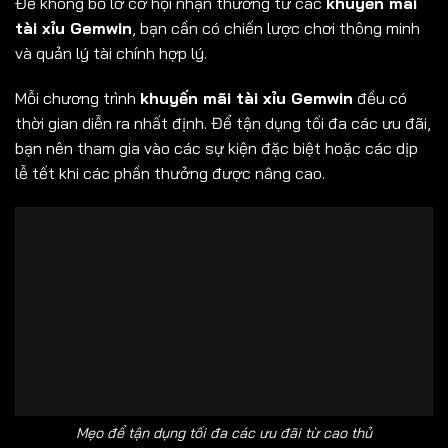
Để không bỏ lỡ cơ hội nhận thưởng từ các
khuyến mãi
tài xỉu Gemwin
, bạn cần có chiến lược chơi thông minh
và quản lý tài chính hợp lý.
Mỗi chương trình
khuyến mãi tài xỉu Gemwin
đều có
thời gian diễn ra nhất định. Để tận dụng tối đa các ưu đãi,
bạn nên tham gia vào các sự kiện đặc biệt hoặc các dịp
lễ tết khi các phần thưởng được nâng cao.
Mẹo để tận dụng tối đa các ưu đãi từ cao thủ