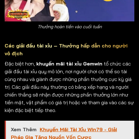
Thưởng hoàn tiền vào cuối tuần
Các giải đấu tài xỉu – Thưởng hấp dẫn cho người
vô địch
Đặc biệt hơn,
khuyến mãi tài xỉu Gemwin
tổ chức các
giải đấu tài xỉu quy mô lớn, nơi người chơi có thể so tài
cùng nhau và giành được những phần thưởng cực kỳ giá
trị. Các giải đấu này thường có bảng xếp hạng và người
chiến thắng sẽ nhận được những phần thưởng lớn như
tiền mặt, vật phẩm có giá trị hoặc vé tham gia vào các sự
kiện đặc biệt tiếp theo.
Xem Thêm
Khuyến Mãi Tài Xỉu Win79 - Giải
Pháp Gia Tăng Nguồn Vốn Cược