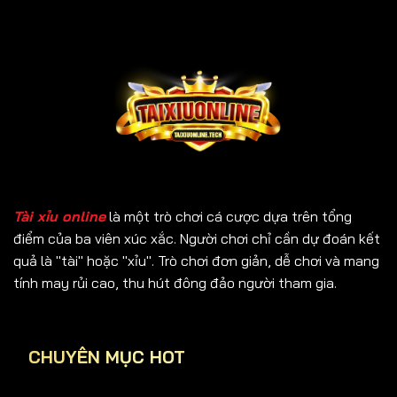
Tài xỉu online
là một trò chơi cá cược dựa trên tổng
điểm của ba viên xúc xắc. Người chơi chỉ cần dự đoán kết
quả là "tài" hoặc "xỉu". Trò chơi đơn giản, dễ chơi và mang
tính may rủi cao, thu hút đông đảo người tham gia.
CHUYÊN MỤC HOT