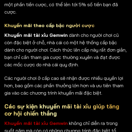
một phần tiền cược, có thể lên tới 5% số tiền bạn đã
cược.
Khuyến mãi theo cấp bậc người cược
Khuyến mãi tài xỉu Gemwin
dành cho người chơi cũ
còn đặc biệt ở chỗ, nhà cái có một hệ thống cấp bậc
dành cho người chơi. Cách thức lên cấp này rất đơn giản,
bạn chỉ cần tham gia cược thường xuyên và đạt được
các mốc cược do nhà cái quy định.
Các người chơi ở cấp cao sẽ nhận được nhiều quyền lợi
hơn, bao gồm các phần thưởng lớn hơn và ưu tiên tham
gia vào các chương trình khuyến mãi đặc biệt.
Các sự kiện khuyến mãi tài xỉu giúp tăng
cơ hội chiến thắng
Khuyến mãi tài xỉu Gemwin
không chỉ diễn ra trong
suốt năm mà còn có những chương trình đặc biệt tổ