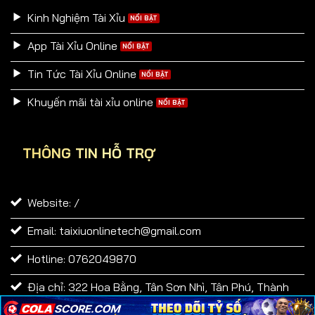
Kinh Nghiệm Tài Xỉu
App Tài Xỉu Online
Tin Tức Tài Xỉu Online
Khuyến mãi tài xỉu online
THÔNG TIN HỖ TRỢ
Website: /
Email:
taixiuonlinetech@gmail.com
Hotline: 0762049870
Địa chỉ: 322 Hoa Bằng, Tân Sơn Nhì, Tân Phú, Thành
phố Hồ Chí Minh, Việt Nam