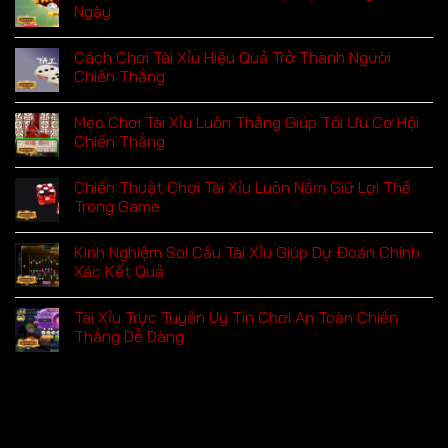
Ngày
Cách Chơi Tài Xỉu Hiệu Quả Trở Thành Người
Chiến Thắng
Mẹo Chơi Tài Xỉu Luôn Thắng Giúp Tối Ưu Cơ Hội
Chiến Thắng
Chiến Thuật Chơi Tài Xỉu Luôn Nắm Giữ Lợi Thế
Trong Game
Kinh Nghiệm Soi Cầu Tài Xỉu Giúp Dự Đoán Chính
Xác Kết Quả
Tài Xỉu Trực Tuyến Uy Tín Chơi An Toàn Chiến
Thắng Dễ Dàng