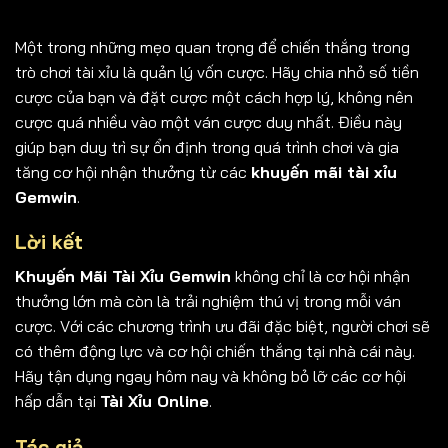
Một trong những mẹo quan trọng để chiến thắng trong
trò chơi tài xỉu là quản lý vốn cược. Hãy chia nhỏ số tiền
cược của bạn và đặt cược một cách hợp lý, không nên
cược quá nhiều vào một ván cược duy nhất. Điều này
giúp bạn duy trì sự ổn định trong quá trình chơi và gia
tăng cơ hội nhận thưởng từ các
khuyến mãi tài xỉu
Gemwin
.
Lời kết
Khuyến Mãi Tài Xỉu Gemwin
không chỉ là cơ hội nhận
thưởng lớn mà còn là trải nghiệm thú vị trong mỗi ván
cược. Với các chương trình ưu đãi đặc biệt, người chơi sẽ
có thêm động lực và cơ hội chiến thắng tại nhà cái này.
Hãy tận dụng ngay hôm nay và không bỏ lỡ các cơ hội
hấp dẫn tại
Tài Xỉu Online
.
Tác giả