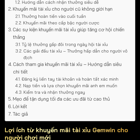
Hướng dẫn cách nhận thưởng siêu dễ
Khuyến mãi tài xỉu cho người cũ không giới hạn
Thưởng hoàn tiền vào cuối tuần
Khuyến mãi theo cấp bậc người cược
Các sự kiện khuyến mãi tài xỉu giúp tăng cơ hội chiến
thắng
Tỷ lệ thưởng gấp đôi trong ngày hội tài xỉu
Các giải đấu tài xỉu – Thưởng hấp dẫn cho người vô
địch
Cách tham gia khuyến mãi tài xỉu – Hướng dẫn siêu
chi tiết
Đăng ký liền tay tài khoản và hoàn tất xác minh
Nạp tiền và lựa chọn khuyến mãi anh em muốn
Kiểm tra và nhận thưởng ngay
Mẹo để tận dụng tối đa các ưu đãi từ cao thủ
Lời kết
Tác giả
Lợi ích từ khuyến mãi tài xỉu Gemwin cho
người chơi mới