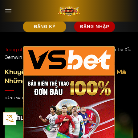
Bỏ
qua
nội
ĐĂNG KÝ
ĐĂNG NHẬP
dung
Trang chủ
-
Khuyến mãi tài xỉu online
-
Khuyến Mãi Tài Xỉu
×
Gemwin – Giải Mã Những Ưu Đãi Hấp Dẫn
Khuyến Mãi Tài Xỉu Gemwin – Giải Mã
Những Ưu Đãi Hấp Dẫn
ĐĂNG VÀO
13/04/2025
BỞI
MINH HUY
13
Th4