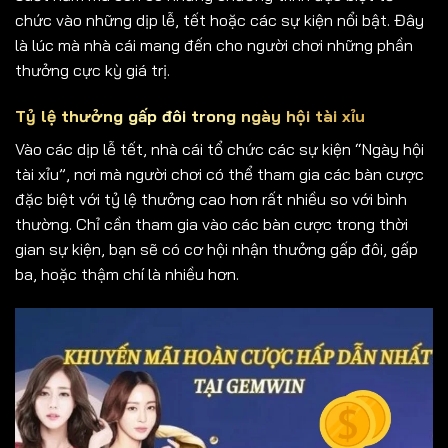
chức vào những dịp lễ, tết hoặc các sự kiện nổi bật. Đây
là lúc mà nhà cái mang đến cho người chơi những phần
thưởng cực kỳ giá trị.
Tỷ lệ thưởng gấp đôi trong ngày hội tài xỉu
Vào các dịp lễ tết, nhà cái tổ chức các sự kiện “Ngày hội
tài xỉu”, nơi mà người chơi có thể tham gia các bàn cược
đặc biệt với tỷ lệ thưởng cao hơn rất nhiều so với bình
thường. Chỉ cần tham gia vào các bàn cược trong thời
gian sự kiện, bạn sẽ có cơ hội nhận thưởng gấp đôi, gấp
ba, hoặc thậm chí là nhiều hơn.