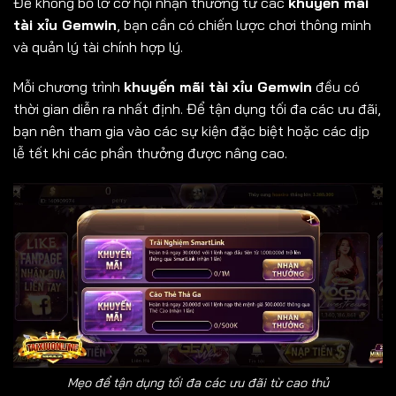
Để không bỏ lỡ cơ hội nhận thưởng từ các
khuyến mãi
tài xỉu Gemwin
, bạn cần có chiến lược chơi thông minh
và quản lý tài chính hợp lý.
Mỗi chương trình
khuyến mãi tài xỉu Gemwin
đều có
thời gian diễn ra nhất định. Để tận dụng tối đa các ưu đãi,
bạn nên tham gia vào các sự kiện đặc biệt hoặc các dịp
lễ tết khi các phần thưởng được nâng cao.
Mẹo để tận dụng tối đa các ưu đãi từ cao thủ