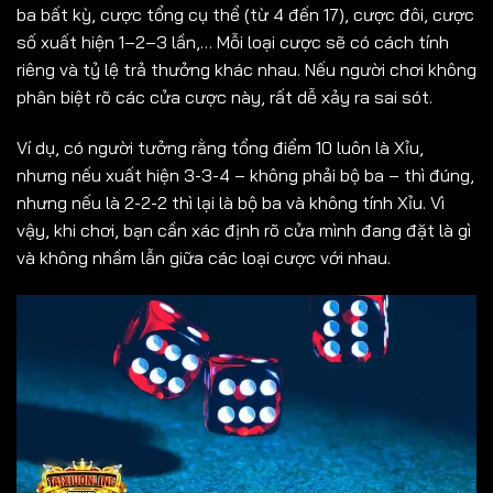
ba bất kỳ, cược tổng cụ thể (từ 4 đến 17), cược đôi, cược
số xuất hiện 1–2–3 lần,… Mỗi loại cược sẽ có cách tính
riêng và tỷ lệ trả thưởng khác nhau. Nếu người chơi không
phân biệt rõ các cửa cược này, rất dễ xảy ra sai sót.
Ví dụ, có người tưởng rằng tổng điểm 10 luôn là Xỉu,
nhưng nếu xuất hiện 3-3-4 – không phải bộ ba – thì đúng,
nhưng nếu là 2-2-2 thì lại là bộ ba và không tính Xỉu. Vì
vậy, khi chơi, bạn cần xác định rõ cửa mình đang đặt là gì
và không nhầm lẫn giữa các loại cược với nhau.