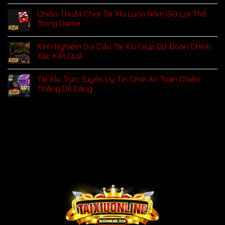
Chiến Thuật Chơi Tài Xỉu Luôn Nắm Giữ Lợi Thế
Trong Game
Kinh Nghiệm Soi Cầu Tài Xỉu Giúp Dự Đoán Chính
Xác Kết Quả
Tài Xỉu Trực Tuyến Uy Tín Chơi An Toàn Chiến
Thắng Dễ Dàng