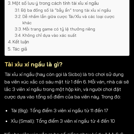
Một số lưu ý trong cách tính tài xỉu xí ngầu
Bộ ba đồng số là “bẫy ẩn” trong tài xỉu xí ngầu
Dễ nhầm lẫn giữa cược Tài/Xỉu và các loại cược
khác
Mỗi trang game có tỷ lệ thưởng riêng
Không chỉ dựa vào xác suất
Kết luận
Tác giả
Tài xỉu xí ngầu là gì?
Tài xỉu xí ngầu (hay còn gọi là Sicbo) là trò chơi sử dụng
ba viên xúc xắc có sáu mặt từ 1 đến 6. Mỗi ván, nhà cái sẽ
lắc 3 viên xí ngầu trong một hộp kín, và người chơi đặt
cược dựa vào tổng số điểm của ba viên này. Trong đó:
Tài (Big): Tổng điểm 3 viên xí ngầu từ 11 đến 17
Xỉu (Small): Tổng điểm 3 viên xí ngầu từ 4 đến 10