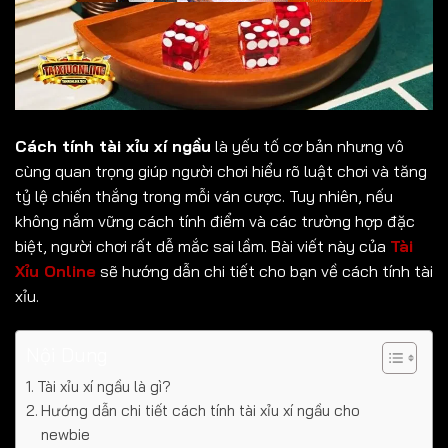
Cách tính tài xỉu xí ngầu
là yếu tố cơ bản nhưng vô
cùng quan trọng giúp người chơi hiểu rõ luật chơi và tăng
tỷ lệ chiến thắng trong mỗi ván cược. Tuy nhiên, nếu
không nắm vững cách tính điểm và các trường hợp đặc
biệt, người chơi rất dễ mắc sai lầm. Bài viết này của
Tài
Xỉu Online
sẽ hướng dẫn chi tiết cho bạn về cách tính tài
xỉu.
Nội Dung
Tài xỉu xí ngầu là gì?
Hướng dẫn chi tiết cách tính tài xỉu xí ngầu cho
newbie