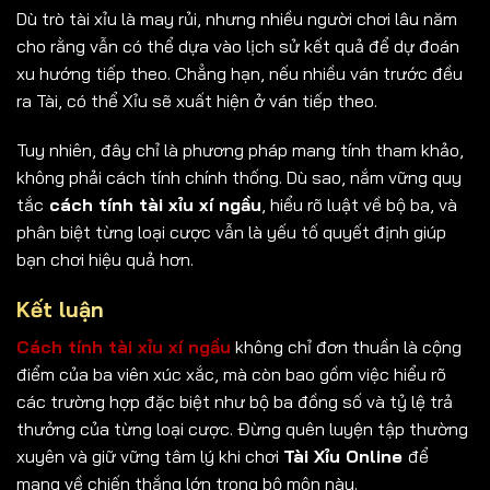
Dù trò tài xỉu là may rủi, nhưng nhiều người chơi lâu năm
cho rằng vẫn có thể dựa vào lịch sử kết quả để dự đoán
xu hướng tiếp theo. Chẳng hạn, nếu nhiều ván trước đều
ra Tài, có thể Xỉu sẽ xuất hiện ở ván tiếp theo.
Tuy nhiên, đây chỉ là phương pháp mang tính tham khảo,
không phải cách tính chính thống. Dù sao, nắm vững quy
tắc
cách tính tài xỉu xí ngầu
, hiểu rõ luật về bộ ba, và
phân biệt từng loại cược vẫn là yếu tố quyết định giúp
bạn chơi hiệu quả hơn.
Kết luận
Cách tính tài xỉu xí ngầu
không chỉ đơn thuần là cộng
điểm của ba viên xúc xắc, mà còn bao gồm việc hiểu rõ
các trường hợp đặc biệt như bộ ba đồng số và tỷ lệ trả
thưởng của từng loại cược. Đừng quên luyện tập thường
xuyên và giữ vững tâm lý khi chơi
Tài Xỉu Online
để
mang về chiến thắng lớn trong bộ môn này.