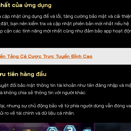
nhất của ứng dụng
cập nhật ứng dụng để vá lỗi, tăng cường bảo mật và cải thiệ
ài đặt, bạn nên kiểm tra và cập nhật phiên bản mới nhất nếu hệ
iếp cận các tính năng mới nhất cũng như đảm bảo app hoạt độ
Nền Tảng Cá Cược Trực Tuyến Đỉnh Cao
ưu tiên hàng đầu
tuyệt đối bảo mật thông tin tài khoản như tên đăng nhập và m
và không chia sẻ thông tin với người khác.
ại, nhưng sự chủ động bảo vệ từ phía người dùng vẫn đóng va
i ro về tài chính và dữ liệu cá nhân.