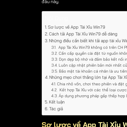
đầu này.
Nội Dung
Sơ lược về App Tài Xỉu Win79
Cách tải App Tài Xỉu Win79 dễ dàng
Những điều cần biết khi tải app tài xỉu W
App Tài Xỉu Win79 không có trên CH P
Cần cấp quyền cài đặt từ nguồn khô
Dọn dẹp bộ nhớ và đảm bảo kết nối i
Luôn cập nhật phiên bản mới nhất c
Bảo mật tài khoản cá nhân là ưu tiê
Những mẹo chơi thắng lớn tại App Tài X
Chia nhỏ vốn, chơi theo phiên và đặt g
Kết hợp Tài Xỉu với các thể loại cượ
Áp dụng phương pháp gấp thếp hợp 
Kết luận
Tác giả
Sơ lược
về App Tài Xỉu 