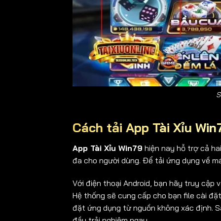
S
Cách tải App Tài Xỉu Wi
App Tài Xỉu Win79
hiện nay hỗ trợ cả hai
đa cho người dùng. Để tải ứng dụng về má
Với điện thoại Android, bạn hãy truy cập 
Hệ thống sẽ cung cấp cho bạn file cài đặt 
đặt ứng dụng từ nguồn không xác định. Sa
đầu trải nghiệm ngay.