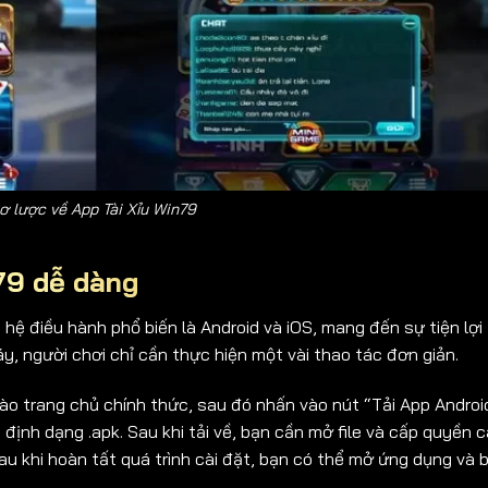
ơ lược về App Tài Xỉu Win79
n79 dễ dàng
 hệ điều hành phổ biến là Android và iOS, mang đến sự tiện lợi 
y, người chơi chỉ cần thực hiện một vài thao tác đơn giản.
vào trang chủ chính thức, sau đó nhấn vào nút “Tải App Androi
định dạng .apk. Sau khi tải về, bạn cần mở file và cấp quyền c
u khi hoàn tất quá trình cài đặt, bạn có thể mở ứng dụng và 