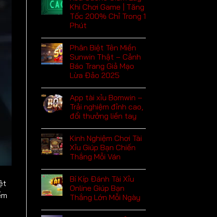
Khi Chơi Game | Tăng
Tốc 200% Chỉ Trong 1
Phút
Phân Biệt Tên Miền
Sunwin Thật – Cảnh
Báo Trang Giả Mạo
Lừa Đảo 2025
App tài xỉu Bomwin –
Trải nghiệm đỉnh cao,
đổi thưởng liền tay
Kinh Nghiệm Chơi Tài
Xỉu Giúp Bạn Chiến
Thắng Mỗi Ván
Bí Kíp Đánh Tài Xỉu
ệt
Online Giúp Bạn
iếm
Thắng Lớn Mỗi Ngày