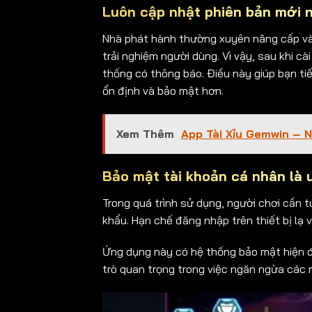
Luôn cập nhật phiên bản mới 
Nhà phát hành thường xuyên nâng cấp và 
trải nghiệm người dùng. Vì vậy, sau khi c
thống có thông báo. Điều này giúp bạn t
ổn định và bảo mật hơn.
Xem Thêm
App Tài Xỉu Gemwin – 
Bảo mật tài khoản cá nhân là 
Trong quá trình sử dụng, người chơi cần 
khẩu. Hạn chế đăng nhập trên thiết bị lạ 
Ứng dụng này có hệ thống bảo mật hiện đ
trò quan trọng trong việc ngăn ngừa các rủ