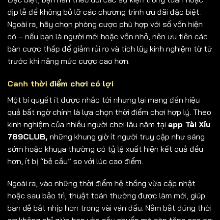
dịp lễ để không bỏ lỡ các chương trình ưu đãi đặc biệt.
Ngoài ra, hãy chọn phòng cược phù hợp với số vốn hiện
có – nếu bạn là người mới hoặc vốn nhỏ, nên ưu tiên các
bàn cược thấp để giảm rủi ro và tích lũy kinh nghiệm từ từ
trước khi nâng mức cược cao hơn.
Canh thời điểm chơi có lợi
Một bí quyết ít được nhắc tới nhưng lại mang đến hiệu
quả bất ngờ chính là lựa chọn thời điểm chơi hợp lý. Theo
kinh nghiệm của nhiều người chơi lâu năm tại
app Tài Xỉu
789CLUB,
những khung giờ ít người truy cập như sáng
sớm hoặc khuya thường có tỷ lệ xuất hiện kết quả đều
hơn, ít bị “bẻ cầu” so với lúc cao điểm.
Ngoài ra, vào những thời điểm hệ thống vừa cập nhật
hoặc sau bảo trì, thuật toán thường được làm mới, giúp
bạn dễ bắt nhịp hơn trong vài ván đầu. Nắm bắt đúng thời