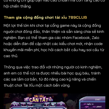
cơ không chỉ giúp bạn vào cầu chuẩn mà còn tăng cao cơ
hội chiến thắng.
Tham gia cộng đồng chơi tài xỉu 789CLUB
Một lợi thế lớn khi chơi tại cổng game này là cộng đồng
người chơi đông đảo, thân thiện và sẵn sàng chia sẻ kinh
nghiệm. Bạn có thể tham gia các nhóm Facebook, Zalo
hoặc diễn đàn để cập nhật các kiểu chơi mới, nhận code
khuyến mãi miễn phí, học hỏi cách bắt cầu hay soi cầu từ
cao thủ.
Thông qua việc trao đổi với những người có kinh nghiệm,
anh em có thể rút ra được nhiều bài học quý báu, tránh
các sai lầm cơ bản, từ đó nâng cao kỹ năng và chiến
thuật chơi Tài Xỉu một cách bền vững.