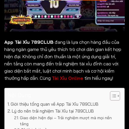
App Tài Xỉu 789CLUB
đang là lựa chọn hàng đầu của
hàng ngàn game thủ yêu thích trò chơi dân gian kết hợp
hiện đại. Không chỉ đơn thuần là một ứng dụng giải trí,
nền tảng còn mang đến trải nghiệm tài xỉu đỉnh cao với
giao diện bắt mắt, luật chơi minh bạch và cơ hội kiếm
thưởng hấp dẫn. Cùng
Tài Xỉu Online
tìm hiểu ngay!
Nội Dung
Giới thiệu tổng quan về App Tài Xỉu 789CLUB
Lý do nên trải nghiệm Tài Xỉu tại 789CLUB
Giao diện hiện đại – Trải nghiệm mượt mà mọi nền
tảng